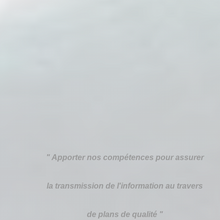
" Apporter nos compétences pour assurer
la transmission de l'information au travers
de plans de qualité "