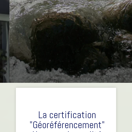
La certification
"Géoréférencement"