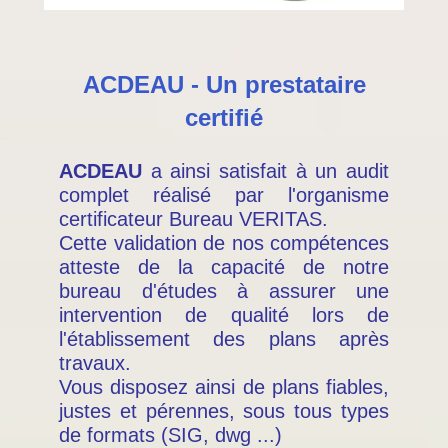
ACDEAU - Un prestataire
certifié
ACDEAU
a ainsi satisfait à un audit
complet réalisé par l'organisme
certificateur Bureau VERITAS.
Cette validation de nos compétences
atteste de la capacité de notre
bureau d'études à assurer une
intervention de qualité lors de
l'établissement des plans après
travaux.
Vous disposez ainsi de plans fiables,
justes et pérennes, sous tous types
de formats (SIG, dwg ...)