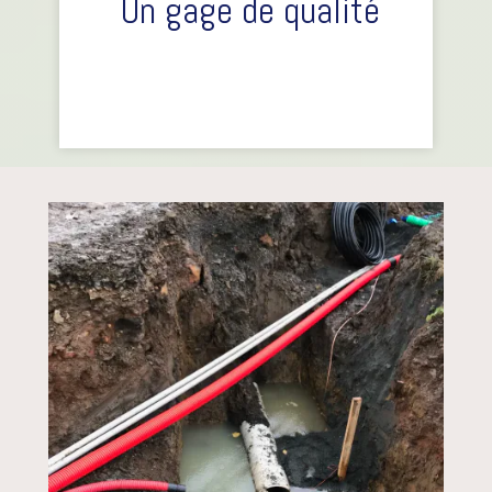
Un gage de qualité
La certification ... Une