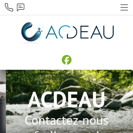
ACDEAU
Contactez-nous