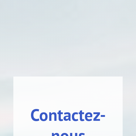
Contactez-
nous