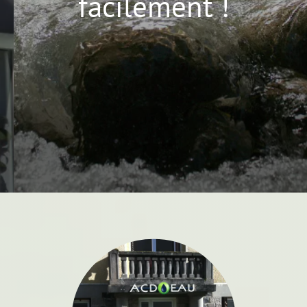
facilement !