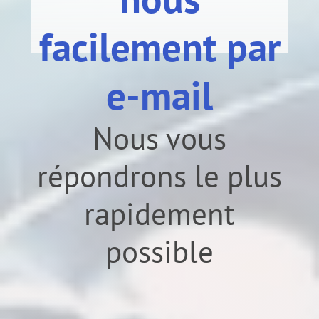
facilement par
e-mail
Nous vous
répondrons le plus
rapidement
possible